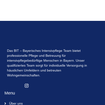
Das BIT – Bayerisches Intensivpflege Team bietet
professionelle Pflege und Betreuung für
intensivpflegebedürftige Menschen in Bayern. Unser
qualifiziertes Team sorgt für individuelle Versorgung in
häuslichen Umfeldern und betreuten
Wohngemeinschaften.
Menu
Über uns